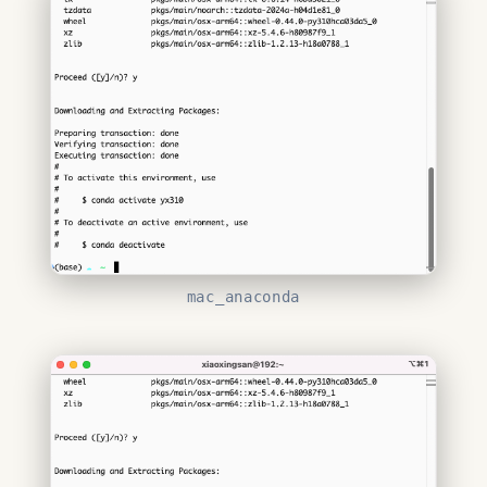
mac_anaconda