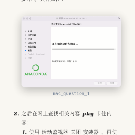
mac_question_1
之后在网上查找相关内容 pkg 卡住内
容：
使用
活动监视器
关闭
安装器
，再使