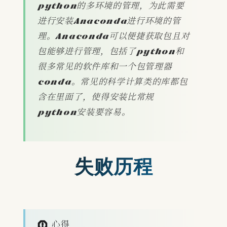
python的多环境的管理，为此需要
进行安装Anaconda进行环境的管
理。Anaconda可以便捷获取包且对
包能够进行管理，包括了python和
很多常见的软件库和一个包管理器
conda。常见的科学计算类的库都包
含在里面了，使得安装比常规
python安装要容易。
失败历程
心得