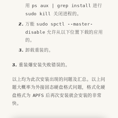
用
ps aux | grep install
进行
sudo kill
关闭进程的。
万能
sudo spctl --master-
disable
允许从以下位置下载的应用
的。
卸载重装的。
重装爆安装失败错误的。
以上均为此次安装出现的问题及汇总。以上问
题大概率为外接固态硬盘格式问题，格式化硬
盘格式为
APFS
后再次安装就会安装的非常
快。