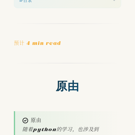
目录
预计 4 min read
原由
原由
随着python的学习，也涉及到