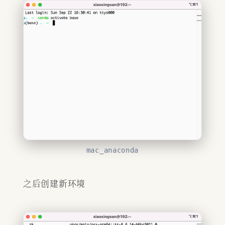
mac_anaconda
之后创建新环境